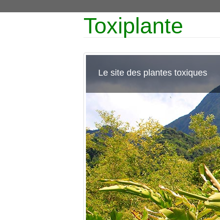
Toxiplante
Le site des plantes toxiques