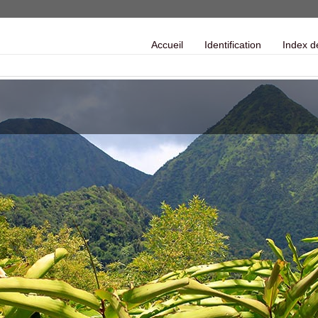
Accueil
Identification
Index d