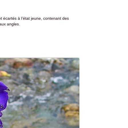
 et écartés à l'état jeune, contenant des
 aux angles.