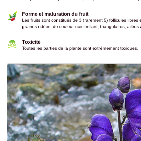
Forme et maturation du fruit
Les fruits sont constitués de 3 (rarement 5) follicules libres
graines ridées, de couleur noir-brillant, triangulaires, ailées
Toxicité
Toutes les parties de la plante sont extrêmement toxiques.