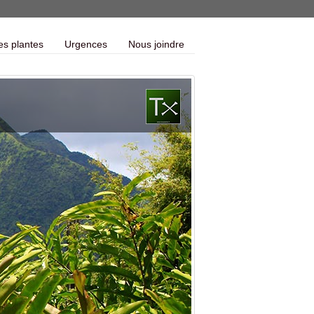
es plantes
Urgences
Nous joindre