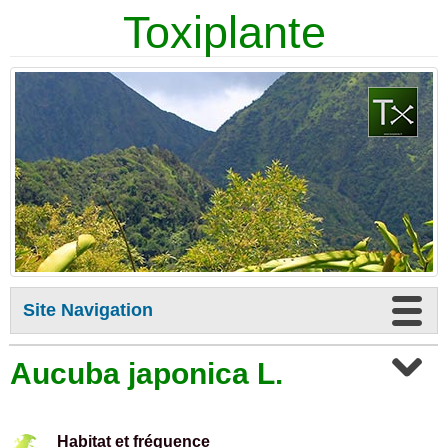
Toxiplante
Site Navigation
Aucuba japonica L.
Habitat et fréquence