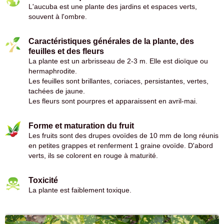
L'aucuba est une plante des jardins et espaces verts,
souvent à l'ombre.
Caractéristiques générales de la plante, des
feuilles et des fleurs
La plante est un arbrisseau de 2-3 m. Elle est dioïque ou
hermaphrodite.
Les feuilles sont brillantes, coriaces, persistantes, vertes,
tachées de jaune.
Les fleurs sont pourpres et apparaissent en avril-mai.
Forme et maturation du fruit
Les fruits sont des drupes ovoïdes de 10 mm de long réunis
en petites grappes et renferment 1 graine ovoïde. D'abord
verts, ils se colorent en rouge à maturité.
Toxicité
La plante est faiblement toxique.