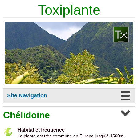
Toxiplante
Site Navigation
Chélidoine
Habitat et fréquence
La plante est très commune en Europe jusqu'à 1500m,