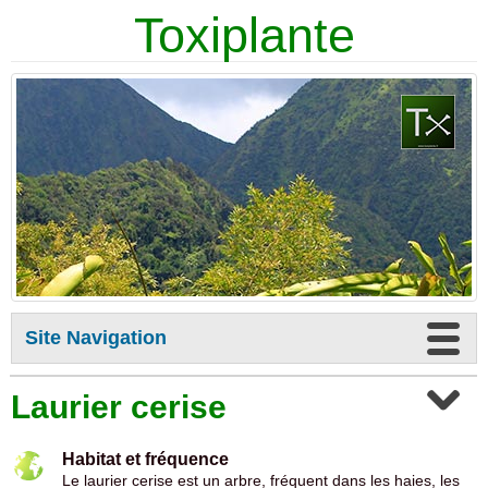
Toxiplante
Site Navigation
Laurier cerise
Habitat et fréquence
Le laurier cerise est un arbre, fréquent dans les haies, les