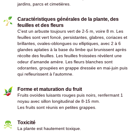
jardins, parcs et cimetières.
Caractéristiques générales de la plante, des
feuilles et des fleurs
C'est un arbuste toujours vert de 2-5 m, voire 8 m. Les
feuilles sont vert foncé, persistantes, glabres, coriaces et
brillantes, ovales-oblongues ou elliptiques, avec 2 à 6
glandes aplaties à la base du limbe qui brunissent après
récolte des feuilles. Les feuilles froissées révèlent une
odeur d'amande amère. Les fleurs blanches sont
odorantes, groupées en grappe dressée en mai-juin puis
qui refleurissent à l'automne.
Forme et maturation du fruit
Fruits ovoïdes luisants rouges puis noirs, renfermant 1
noyau avec sillon longitudinal de 8-15 mm.
Les fruits sont réunis en petites grappes.
Toxicité
La plante est hautement toxique.