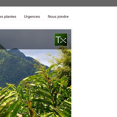
es plantes
Urgences
Nous joindre