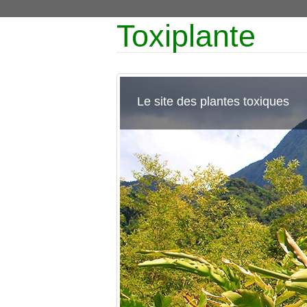
Toxiplante
Le site des plantes toxiques