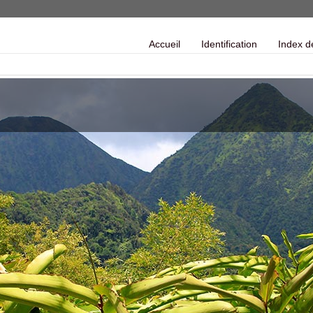
Accueil
Identification
Index d