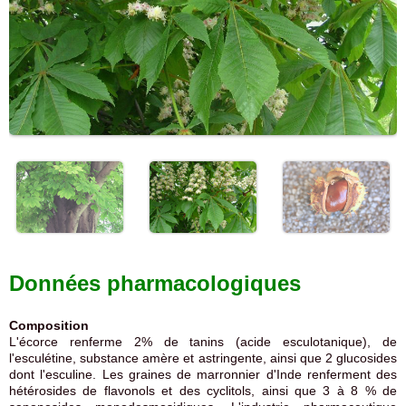
Données pharmacologiques
Composition
L'écorce renferme 2% de tanins (acide esculotanique), de
l'esculétine, substance amère et astringente, ainsi que 2 glucosides
dont l'esculine. Les graines de marronnier d'Inde renferment des
hétérosides de flavonols et des cyclitols, ainsi que 3 à 8 % de