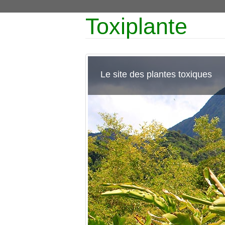
Toxiplante
Le site des plantes toxiques