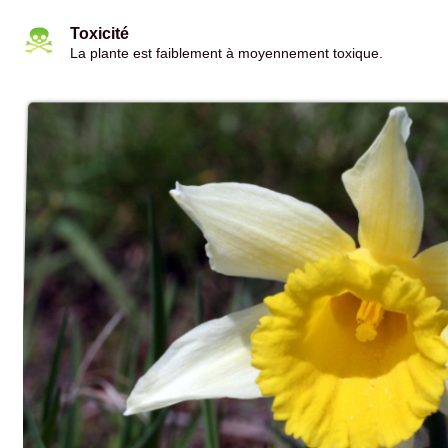
Toxicité
La plante est faiblement à moyennement toxique.