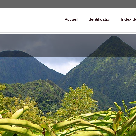
Accueil
Identification
Index d