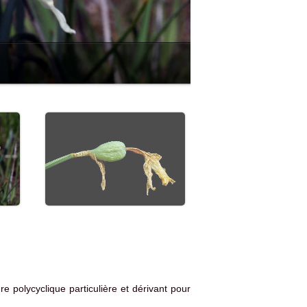
e polycyclique particulière et dérivant pour