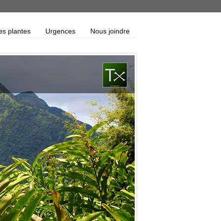
es plantes
Urgences
Nous joindre