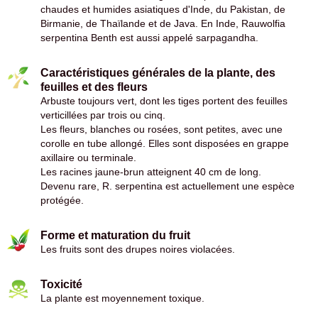
chaudes et humides asiatiques d'Inde, du Pakistan, de
Birmanie, de Thaïlande et de Java. En Inde, Rauwolfia
serpentina Benth est aussi appelé sarpagandha.
Caractéristiques générales de la plante, des
feuilles et des fleurs
Arbuste toujours vert, dont les tiges portent des feuilles
verticillées par trois ou cinq.
Les fleurs, blanches ou rosées, sont petites, avec une
corolle en tube allongé. Elles sont disposées en grappe
axillaire ou terminale.
Les racines jaune-brun atteignent 40 cm de long.
Devenu rare, R. serpentina est actuellement une espèce
protégée.
Forme et maturation du fruit
Les fruits sont des drupes noires violacées.
Toxicité
La plante est moyennement toxique.