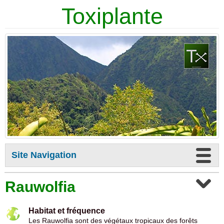
Toxiplante
Site Navigation
Rauwolfia
Habitat et fréquence
Les Rauwolfia sont des végétaux tropicaux des forêts