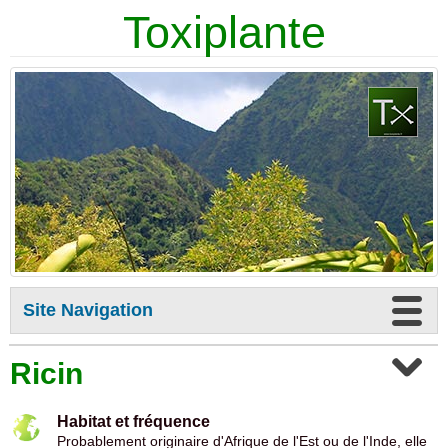
Toxiplante
Site Navigation
Ricin
Habitat et fréquence
Probablement originaire d'Afrique de l'Est ou de l'Inde, elle