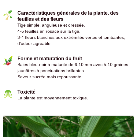
Caractéristiques générales de la plante, des
feuilles et des fleurs
Tige simple, anguleuse et dressée.
4-6 feuilles en rosace sur la tige.
3-4 fleurs blanches aux extrémités vertes et tombantes,
d'odeur agréable.
Forme et maturation du fruit
Baies bleu-noir à maturité de 6-10 mm avec 5-10 graines
jaunâtres à ponctuations brillantes.
Saveur sucrée mais repoussante.
Toxicité
La plante est moyennement toxique.