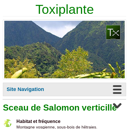
Toxiplante
Site Navigation
Sceau de Salomon verticillé
Habitat et fréquence
Montagne vosgienne, sous-bois de hêtraies.