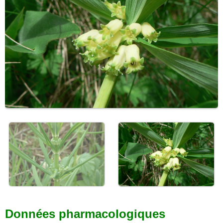
Données pharmacologiques