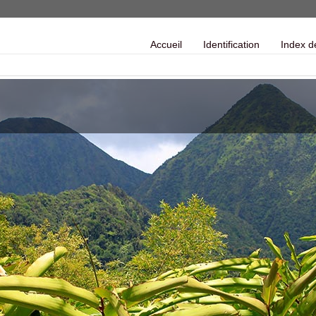
Accueil
Identification
Index d