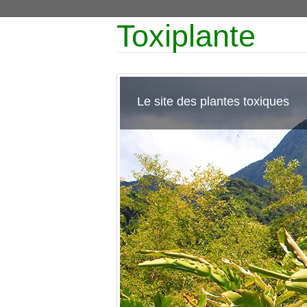
Toxiplante
Le site des plantes toxiques