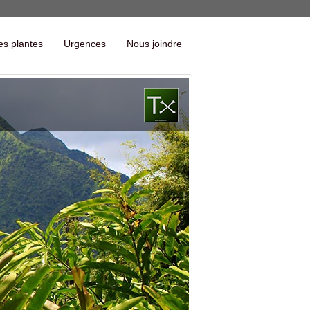
es plantes
Urgences
Nous joindre