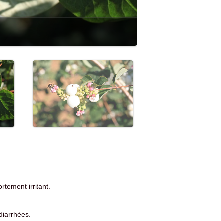
rtement irritant.
diarrhées.