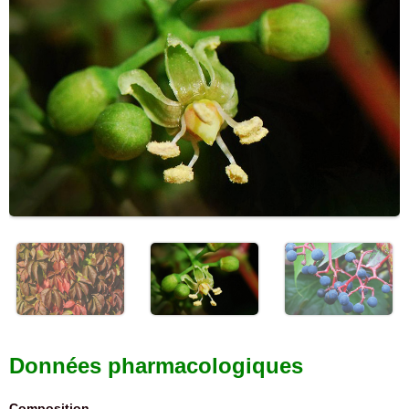
Données pharmacologiques
Composition