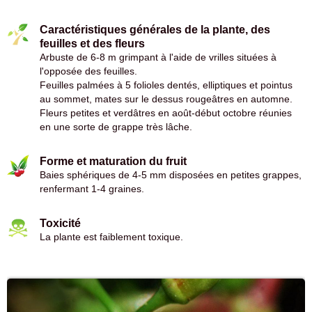
Caractéristiques générales de la plante, des
feuilles et des fleurs
Arbuste de 6-8 m grimpant à l'aide de vrilles situées à
l'opposée des feuilles.
Feuilles palmées à 5 folioles dentés, elliptiques et pointus
au sommet, mates sur le dessus rougeâtres en automne.
Fleurs petites et verdâtres en août-début octobre réunies
en une sorte de grappe très lâche.
Forme et maturation du fruit
Baies sphériques de 4-5 mm disposées en petites grappes,
renfermant 1-4 graines.
Toxicité
La plante est faiblement toxique.