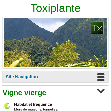
Toxiplante
Site Navigation
Vigne vierge
Habitat et fréquence
Murs de maisons, tonnelles.