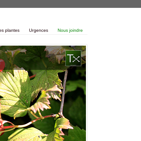
es plantes
Urgences
Nous joindre