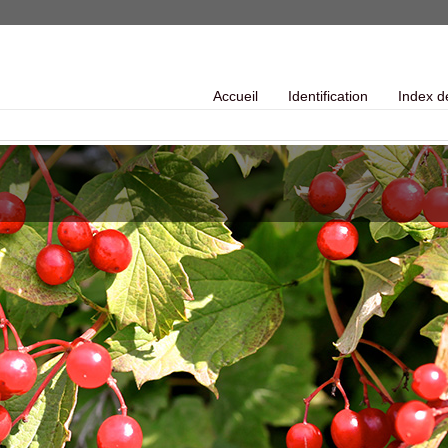
Accueil
Identification
Index d