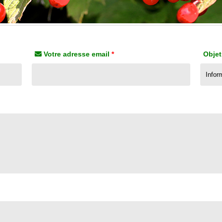
Votre adresse email
*
Objet